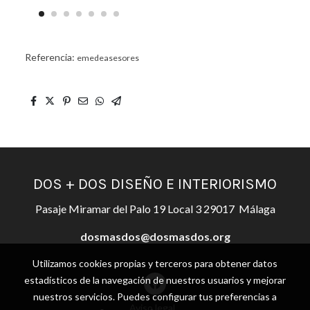
Referencia:
emedeasesores
DOS + DOS DISEÑO E INTERIORISMO
Pasaje Miramar del Palo 19 Local 3 29017 Málaga
dosmasdos@dosmasdos.org
Utilizamos cookies propias y terceros para obtener datos
estadísticos de la navegación de nuestros usuarios y mejorar
nuestros servicios. Puedes configurar tus preferencias a
Aviso legal