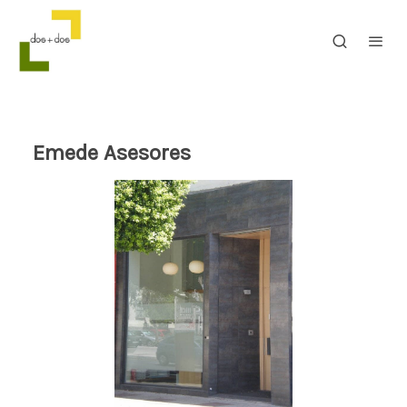
Emede Asesores