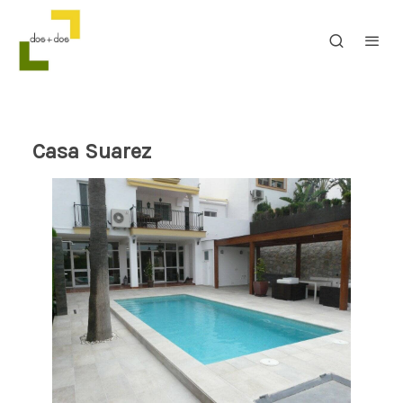
Casa Suarez