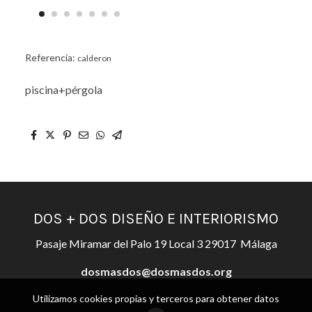
Referencia:
calderon
piscina+pérgola
DOS + DOS DISEÑO E INTERIORISMO
Pasaje Miramar del Palo 19 Local 3 29017 Málaga
dosmasdos@dosmasdos.org
Utilizamos cookies propias y terceros para obtener datos