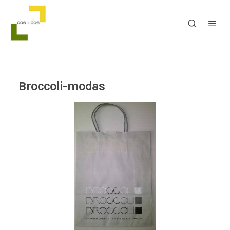
Broccoli-modas