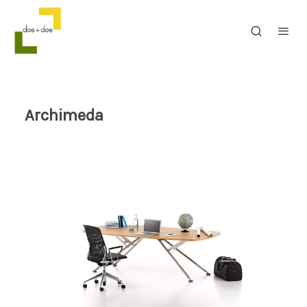
Archimeda