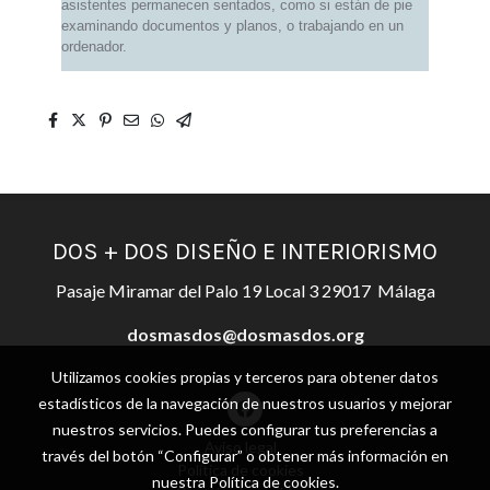
asistentes permanecen sentados, como si están de pie
examinando documentos y planos, o trabajando en un
ordenador.
DOS + DOS DISEÑO E INTERIORISMO
Pasaje Miramar del Palo 19 Local 3 29017 Málaga
dosmasdos@dosmasdos.org
Utilizamos cookies propias y terceros para obtener datos
estadísticos de la navegación de nuestros usuarios y mejorar
nuestros servicios. Puedes configurar tus preferencias a
Aviso legal
través del botón “Configurar” o obtener más información en
Política de cookies
nuestra
Política de cookies
.